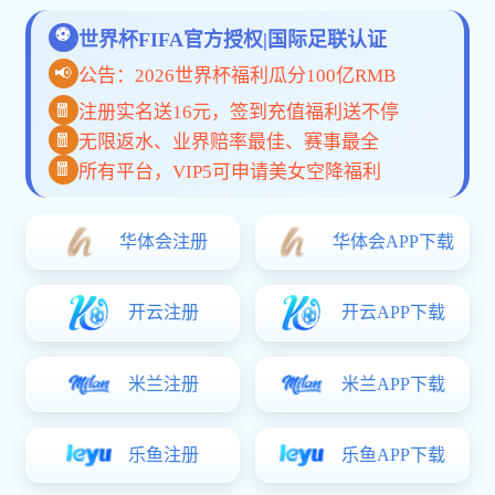
首页
/
体育快讯
/ 正文