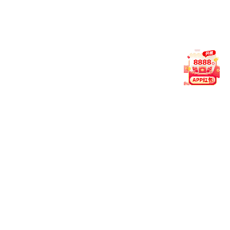
此外，对手之间的数据分析也至关重要。在备战过程
中，通过视频回放和数据统计来了解对方防守漏洞，
从而制定相应攻击方案，可以帮助巴西队增加胜算。
如果能够准确把握住这些信息，相信可以给内马尔更
多机会去施展才华，实现突破性的进攻效果。
4、心理承受能力
作为世界足坛最顶尖之一，内马尔自然承载着巨大的
期待和压力。不仅来自于媒体，更有来自公众和国家
足球历史传承赋予他的重任。在这种情况下，其心理
素质显得尤为关键。如果不能处理好这种压力，很可
能会影响到场上的表现甚至整个团队士气。
为了应对这些压力，应加强心理素质训练，通过专业
人士给予指导，让自己逐步适应这种紧张感。同时，