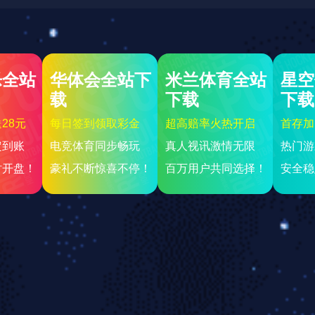
意义；第三部分将探讨这种战术选择对球队整体
古德温如何运用其阅读能力带领球队取得胜利。
1、古德温的阅读能力分析
古德温是一名令人瞩目的年轻球员，他在场上的
常高。在比赛中，他能够迅速识别出对方进攻模
持。这种能力不仅仅体现在进攻端，更是在防守
例如，在面对强敌时，古德温常常能够预判对手
己的防守策略。当他看到文班准备发起进攻时，
发展，从而为后续行动做好准备。这种冷静与果
此外，古德温善于利用视觉信息来辅助决策。他
表情等微小细节来判断接下来的局势变化。因此
队打下良好的基础。