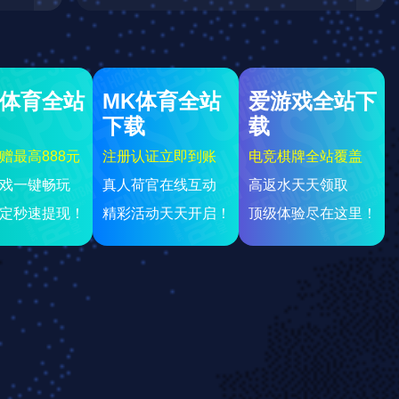
表现的影响；最后，将结合实际案例来说明
快速反应和敏锐洞察力使得他的篮球智商非
式和防守意图，为自己的队友提供及时支
端展现得淋漓尽致。
球员的位置变化，这使得他能有效地调整自
他没有急于采取包夹，而是选择观察局势的
断相结合，使得他的判断更加精准。
会通过观察场上其他球员的位置、动作以及
，他能够更好地调整自己的站位，为整个球