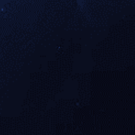
佳时机。
抓住机会展开反击，有效牵制住文班，让后
友进行有效配合，使得全队产生化学反应，
直接推动了全队向前发展。
分原因归功于古德温卓越的阅读能力及其正
应对，为大家树立了榜样，同时也证明了自
看出优秀运动员需要具备极高的阅读能力和
变的篮球环境中，这些技能显得尤为重要。
如何利用智慧引导团队走向成功的重要性。
够的。只有每个成员都充分发挥自身优势，