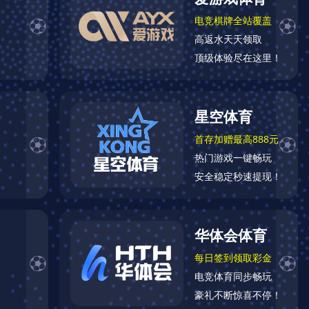
2026-06-05 17:10
90 次阅读
球员的表现。近日，伊戈达罗在一场分析中
时未提前采取包夹策略的决策。这一战术选
对比赛节奏的把控。本文将从四个方面深入
影响比赛；其次讨论未提前包夹文班的战术