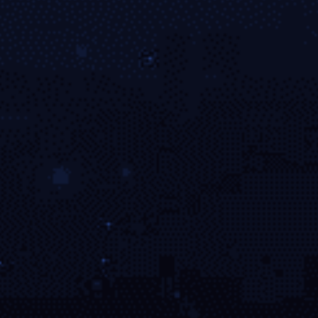
吁欧洲足球俱
陈涛赛后感慨球队急需胜
乌度卡称
利未能如
色单防难
2026-07-09
2026-05
联系我们
石家庄市长安区中山东路289号勒泰中心写字楼
support@swwshop.com
乐
球
版
网