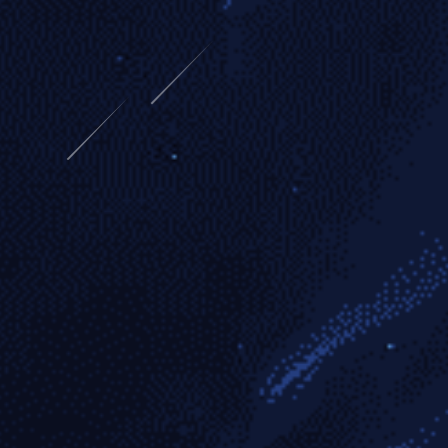
伊戈达罗称赞古德温阅读能
力出色未提前包夹文班的战