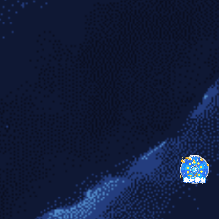
意义
球队会选择提前进行包夹，以限制其发挥。
在开局阶段就主动包夹，而是保持了一定距
行干扰。
了他更多空间去寻找传球机会。正因为如
并没有受到过多干扰。这种灵活运用空间与
也为古德温赢得了更多表现机会。
考验着古德温个人技术，更是对整个团队配
能够保持一定程度上的神秘性，从而让对手