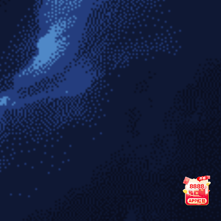
以提升整体竞争力。通过古德温出色的表
个团队创造更好的机会。例如，在他的引导
，共同形成了良好的配合氛围。
球队避免了因过度压迫而导致的不必要失
是陷入僵局。这显示出团队间默契的重要
。
员们在关键时刻作出正确决策的能力。他们
平，以应对未来更大的挑战。这种文化氛围
德温体现出了其独有的风格。在第一节刚开
但古德温始终保持冷静，通过精准判断扼制