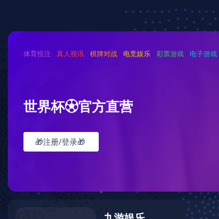
立即注册
乐竞体育
官网 · 权
台
乐竞体育 OFFICIAL WEBSITE
自2022年创立以来，
乐竞体育
致力于为用户提供
LPL在内的热门赛事直播与数据服务，广受用户