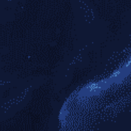
对于一支球队而言，个别球员出色的阅读能力可
现，可以看出他不仅仅是在保护自己，还在为整
下，其他队友也开始积极参与到防守与进攻之中
与此同时，由于保持了一定程度上的谨慎态度，
误。在关键时刻，他们能够迅速调整策略，而不
性，以及每一个成员都具备高度适应性的必要性
此外，这种合理分配压力的方法还培养了年轻球
学会在瞬息万变中保持冷静，并不断提升自身水
无疑将为球队未来的发展奠定坚实基础。
4、实际案例说明
回顾近期的一场比赛，在面对强大的文班时，古
始没多久，对方就尝试通过各种方式撕裂防线，