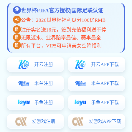
首页
/
体育快讯
/ 正文