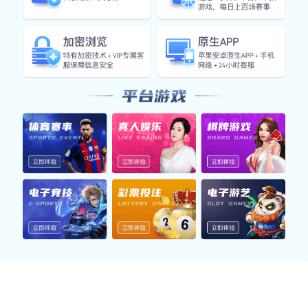
员，使整个球队保持稳定。这样的良性循环，不仅增
强了球队的整体实力，也提升了比赛中的应变能力。
同时，中国女足还注重青训体系建设，通过各级别梯
队培养有潜力的新秀，为国家队输送源源不断的人
才。这种长远的发展思路为球队未来的发展奠定了坚
实基础，使得即使面对不同风格和打法的对手时，中
国女足依然能够从容应对。
2、教练团队战略规划
教练团队是任何一支成功球队的重要支柱，中国女足
同样不例外。教练组通过深入分析每场比赛的数据和
视频资料，对每个对手进行详尽研究，从而制定切实
可行的战术安排。在对阵中国台北女足时，他们会根
据对方特点设计相应策略，以最大化地发挥我方优