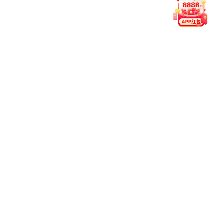
到更加有效的方法来突破防线，进而实现胜利目标。
4、心理素质与团队凝聚力
体育竞技不仅是一项体力活动，更是一场精神较量。
对于中国女足而言，在连续多年的胜利中积累起来的
不仅是信心，还有稳固团结带来的强大凝聚力。在面
对压力时，她们能够展现出惊人的心理承受能力，这
让她们无畏强敌，自信满满地走上赛场。
为了增强这种凝聚力，教练组常常组织团建活动，加
强队内沟通与理解。通过增进彼此间感情，队员之间
形成良好的互动氛围，从而提高整体默契程度。这种
高度团结使得每位成员都愿意为了共同目标而付出努
力，即便在逆境中也能一起克服困难，共同奋斗。