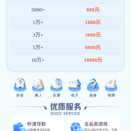
分析与适应能力，以及心理素质与团队凝聚力等，全
面解析中国女足为何能在对阵中国台北女足时保持如
此耀眼的纪录。
1、球队阵容深厚基础
中国女足之所以能够在与中国台北女足的较量中保持
全胜，首先得益于球队阵容的深厚基础。多年来，中
国女足培养了一批又一批优秀的球员，她们不仅具备
扎实的基本功，还具备丰富的大赛经验。这些年轻球
员通过参与国内外联赛，提高了自身技战术水平，为
国家队注入了新鲜血液。
此外，球队中的老将也起到了重要作用。她们以丰富
的比赛经验和领导能力，在关键时刻能够引导年轻球