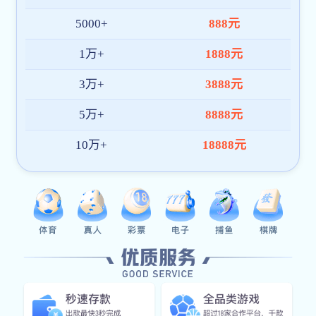
理解相关知识并应用于实际生活中。
1、霍尔姆检查原理
霍尔姆检查是一种常用的运动医学检测方法，其主要
目的是评估运动员肌肉的健康状况。该检查通过先进
的影像学技术，如超声波或核磁共振等，能够清晰地
显示肌肉组织的结构变化，从而判断是否存在拉伤或
其他损伤。
该检查不仅能提供关于肌肉损伤的信息，还可以帮助
医生制定更科学合理的康复计划。由于其无创性和高
精度，霍尔姆检查已成为体育医疗领域的重要工具，
为运动员提供了有力支持。
在进行霍尔姆检查时，医生会仔细分析图像中的任何