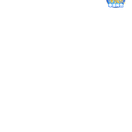
心理因素同样会影响到身体状况。在高强度训练后，
如果心理压力未得到有效释放，也可能导致身体感到
疲惫，从而加剧超负荷现象。因此，加强心理调节对
于避免这种情况至关重要。
3、预防与恢复方法
预防肌肉超负荷状态首先要制定科学合理的训练计
划。应根据自身条件和目标设定合适的训练强度，并
逐渐增加，以避免瞬间过载。此外，要定期进行体能
测试，以了解自身极限，及时调整训练方案。
其次，充分休息也是非常重要的一环。在高强度训练
后，需要给身体足够时间来恢复，以便修复受到微小
损伤的肌纤维。休息日可以选择轻松活动，如散步或
瑜伽，有助于促进血液循环，加速恢复过程。