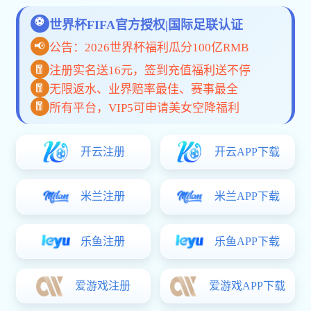
首页
/
体育快讯
/ 正文