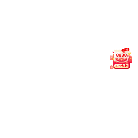
最后，结合营养补充也是必不可少的一部分。确保摄
入足够蛋白质及其他营养素，有助于修复受损组织。
同时，多喝水以保持身体水分平衡，也能提高整体表
现和恢复效率。
4、对个人与团队影响
对于个体而言，确认“无肌肉拉伤但确诊为超负荷状
态”意味着需要重新审视自己的训练方式。这一认识不
仅有助于避免未来潜在的问题，还能提升对自我身体
状况的敏感性，使得运动更加安全有效。
同时，这一情况也对团队管理提出了新的挑战。在团
队中，如果一名成员出现了超负荷症状，将影响整个
团队的表现。因此，教练和管理人员需要关注每位队
员的健康状况，通过科学的方法来调整集体训练方