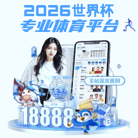
立即注册
乐竞体育
官网 · 权威体
育数据平台
乐竞体育 OFFICIAL WEBSITE
自2022年创立以来，
乐竞体育
致力于为用户提供包括
NBA、英超、欧洲杯、LPL在内的热门赛事直播与数据
服务，广受用户信赖。
立即下载乐竞体育APP